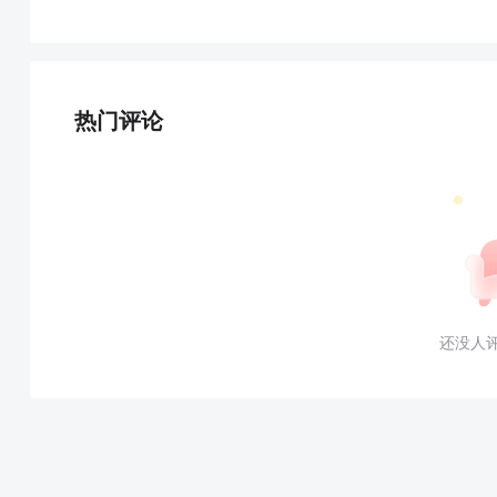
热门评论
还没人