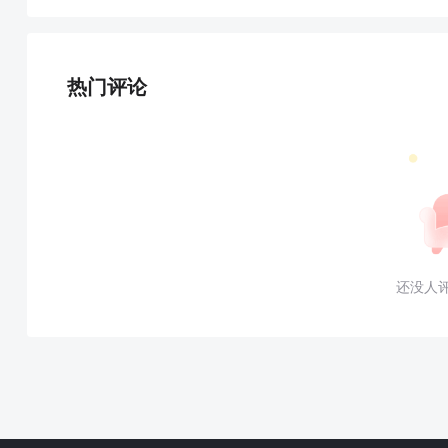
热门评论
还没人