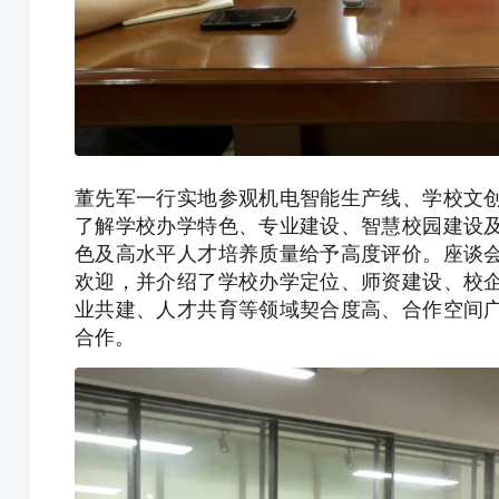
董先军一行实地参观机电智能生产线、学校文
了解学校办学特色、专业建设、智慧校园建设
色及高水平人才培养质量给予高度评价。座谈
欢迎，并介绍了学校办学定位、师资建设、校
业共建、人才共育等领域契合度高、合作空间
合作。