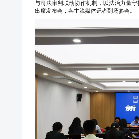
与司法审判联动协作机制，以法治力量守
出席发布会，各主流媒体记者到场参会。