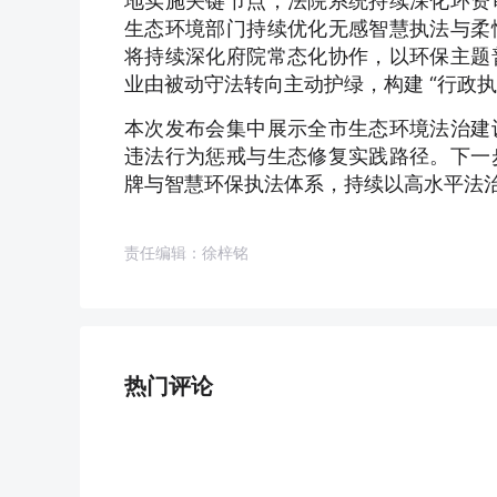
地实施关键节点，法院系统持续深化环资
生态环境部门持续优化无感智慧执法与柔
将持续深化府院常态化协作，以环保主题
业由被动守法转向主动护绿，构建 “行政执法
本次发布会集中展示全市生态环境法治建
违法行为惩戒与生态修复实践路径。下一
牌与智慧环保执法体系，持续以高水平法
责任编辑：徐梓铭
热门评论