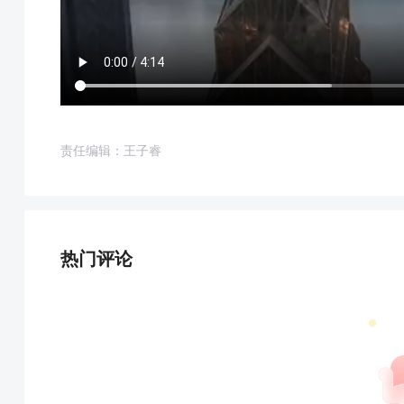
责任编辑：王子睿
热门评论