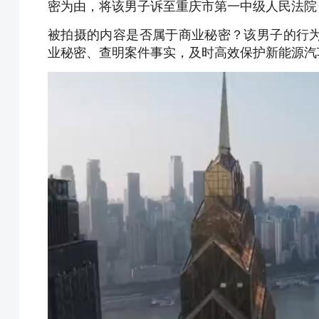
密为由，将该男子诉至重庆市第一中级人民法院
被拍摄的内容是否属于商业秘密？该男子的行
业秘密、查明案件事实，及时高效保护新能源汽