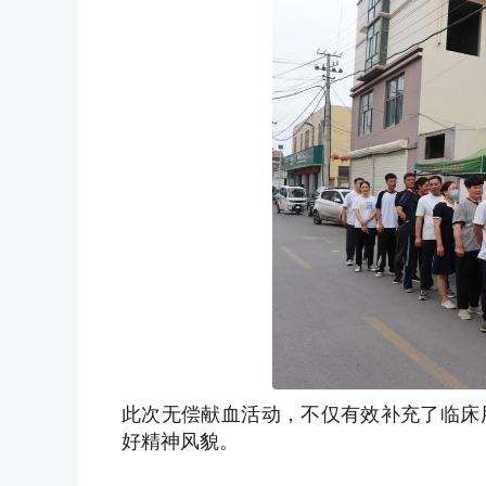
此次无偿献血活动，不仅有效补充了临床
好精神风貌。