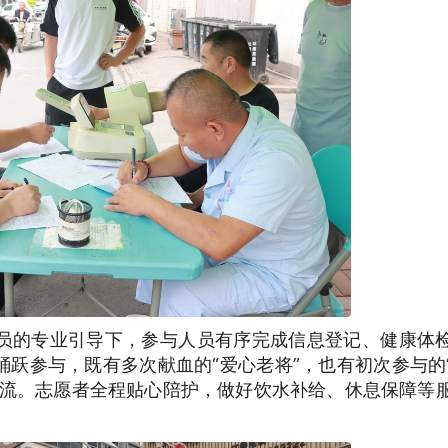
员的专业引导下，参与人员有序完成信息登记、健康体
跃参与，既有多次献血的“爱心老将”，也有初次参与的
暖流。志愿者全程贴心陪护，做好饮水补给、休息保障等