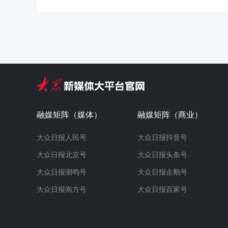
融媒矩阵（媒体）
融媒矩阵（商业）
大众日报人民号
大众日报抖音号
大众日报北京号
大众日报头条号
大众日报潮鸣号
大众日报企鹅号
大众日报南方号
大众日报百家号