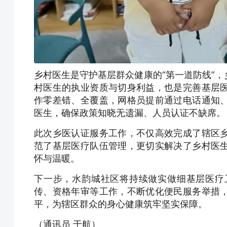
乡村医生是守护基层群众健康的“第一道防线”
村医生的执业资质与切身利益，也是完善基层
作零差错、全覆盖，网格员提前通过电话通知
医生，确保政策知晓无遗漏、人员认证不缺席。
此次乡医认证服务工作，不仅高效完成了辖区
范了基层医疗队伍管理，更切实解决了乡村医
怀与温暖。
下一步，水韵城社区将持续做实做细基层医疗
传、资格年审等工作，不断优化便民服务举措
平，为辖区群众的身心健康筑牢坚实保障。
（通讯员 于航）