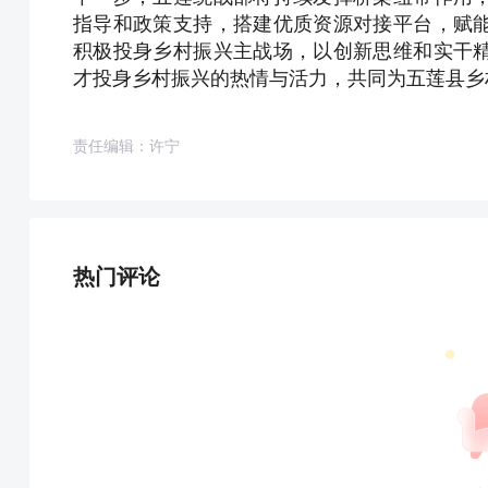
指导和政策支持，搭建优质资源对接平台，赋
积极投身乡村振兴主战场，以创新思维和实干
才投身乡村振兴的热情与活力，共同为五莲县乡
责任编辑：许宁
热门评论