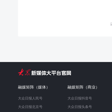
融媒矩阵（媒体）
融媒矩阵（商业）
大众日报人民号
大众日报抖音号
大众日报北京号
大众日报头条号