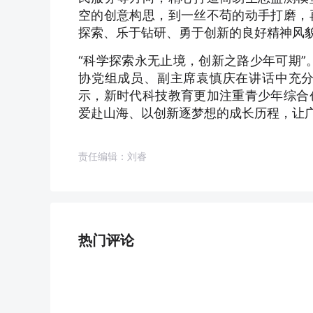
空的创意构思，到一丝不苟的动手打磨，
探索、乐于钻研、勇于创新的良好精神风
“科学探索永无止境，创新之路少年可期”
协党组成员、副主席袁慎庆在讲话中充
示，新时代科技教育更加注重青少年综合
爱赴山海、以创新逐梦想的成长历程，让
责任编辑：刘睿
热门评论