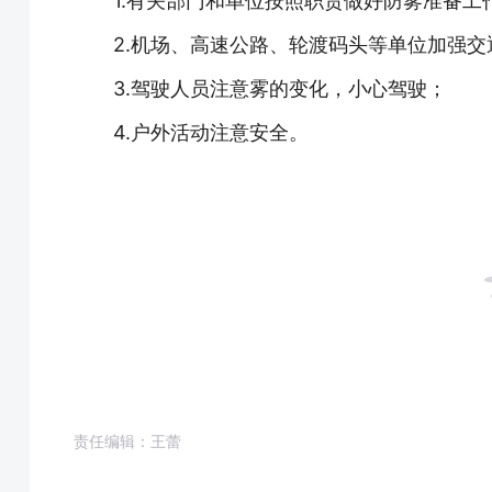
1.有关部门和单位按照职责做好防雾准备工
2.机场、高速公路、轮渡码头等单位加强
3.驾驶人员注意雾的变化，小心驾驶；
4.户外活动注意安全。
责任编辑：王蕾