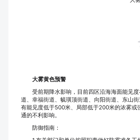
大雾黄色预警
受前期降水影响，目前四区沿海海面能见度
道、幸福街道、毓璜顶街道、向阳街道、东山街
有能见度低于500米、局部低于200米的浓雾
通的不利影响。
防御指南：