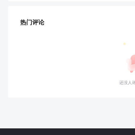
热门评论
还没人