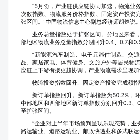
“5月份，产业链供应链协同加速，物流业
次数指数、物流服务价格指数、固定资产投资
张区间。”中国物流信息中心副总经济师胡焓说
业务总量指数处于扩张区间。分地区来看
部地区物流业务总量指数分别回升0.4、0.7和0
“新能源汽车制造、电子元器件制造、交
品、家居家电、体育健身、文旅户外等居民物流
应链上下游衔接更趋协调，产业物流需求呈现加
物流投资指数回升。固定资产投资完成额指数
新订单指数回升。新订单指数为50.2%，
中部地区和西部地区新订单指数分别回升0.3、0
至扩张区间。
“企业对上半年市场预判呈现乐观态势，业务
路运输业、道路运输业、邮政快递业和多式联运