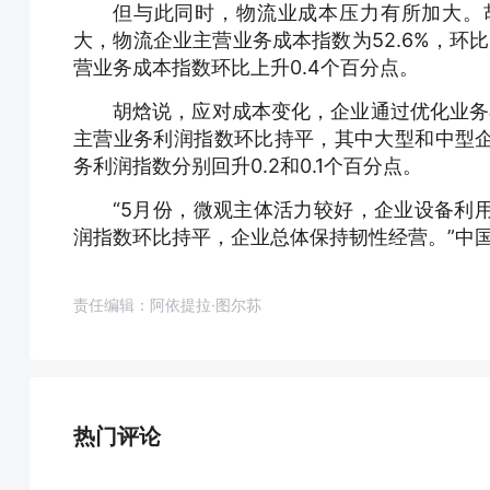
但与此同时，物流业成本压力有所加大。
大，物流企业主营业务成本指数为52.6%，环
营业务成本指数环比上升0.4个百分点。
胡焓说，应对成本变化，企业通过优化业务
主营业务利润指数环比持平，其中大型和中型
务利润指数分别回升0.2和0.1个百分点。
“5月份，微观主体活力较好，企业设备利
润指数环比持平，企业总体保持韧性经营。”中
责任编辑：阿依提拉·图尔荪
热门评论