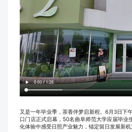
又是一年毕业季，茶香伴梦启新程。6月3日下午
口门店正式启幕，50名曲阜师范大学应届毕业
化体验中感受日照产业魅力，锚定留日发展新机