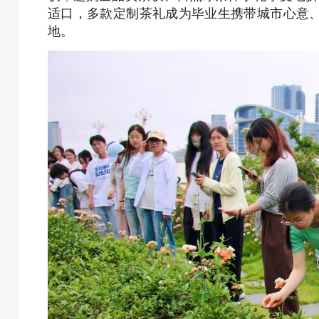
适口，多款定制茶礼成为毕业生携带城市心意
地。