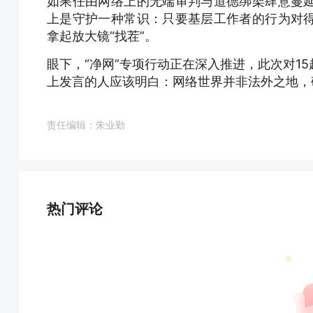
如果任由网络上的无端审判与道德绑架肆意蔓
上是守护一种常识：只要基层工作者的行为对
拿起放大镜“找茬”。
眼下，“净网”专项行动正在深入推进，此次对1
上发言的人应该明白：网络世界并非法外之地，
责任编辑：朱业勤
热门评论