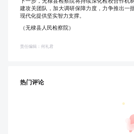
下一步，无棣县检察院将持续深化检校合作机
建攻关团队，加大调研保障力度，力争推出一
现代化提供坚实智力支撑。
（无棣县人民检察院）
责任编辑：何礼君
热门评论