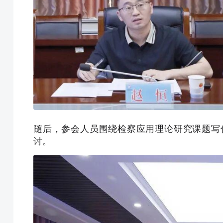
随后，参会人员围绕检察应用理论研究课题写
讨。