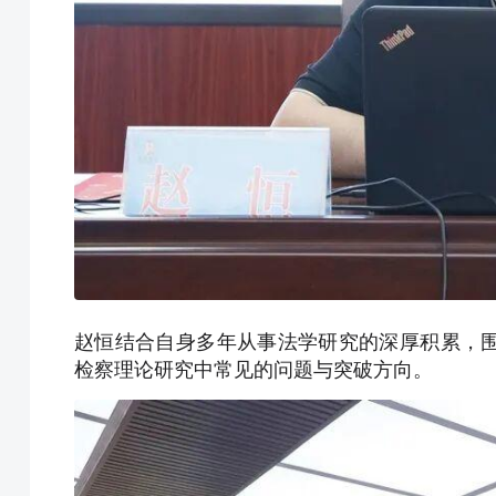
赵恒结合自身多年从事法学研究的深厚积累，
检察理论研究中常见的问题与突破方向。