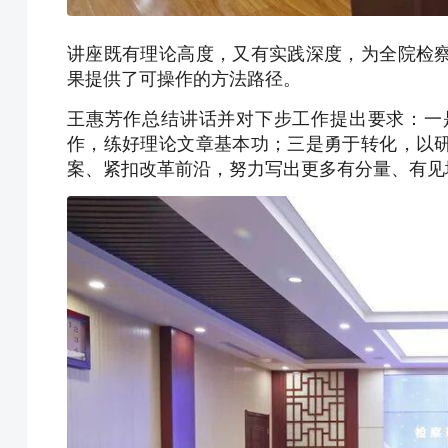
讲座既有理论高度，又有实践深度，为全院检
果提供了可操作的方法路径。
王惠芳作总结讲话并对下步工作提出要求：一
作，练好理论文章基本功；三是勇于转化，以
案、紧扣改革前沿，努力写出更多有分量、有见