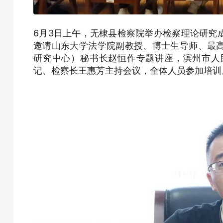
6月3日上午，无棣县检察院举办检察理论研究
邀请山东大学法学院副教授、博士生导师、最
研究中心）秘书长赵恒作专题讲座，滨州市人
记、检察长王惠芳主持会议，全体人员参加培训