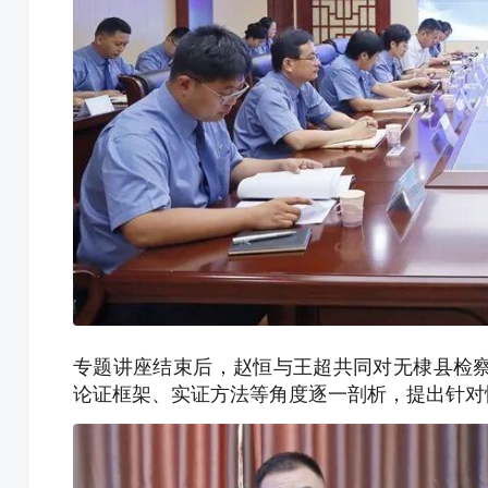
专题讲座结束后，赵恒与王超共同对无棣县检
论证框架、实证方法等角度逐一剖析，提出针对