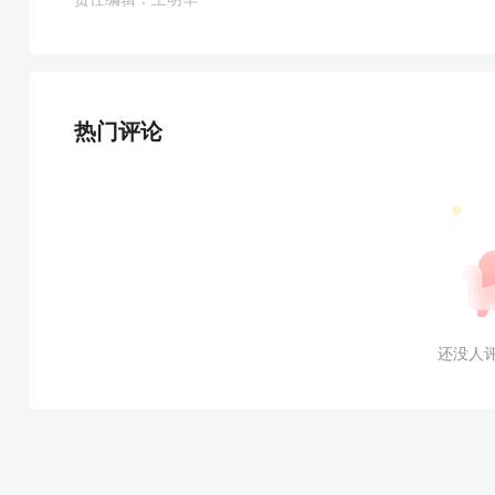
热门评论
还没人