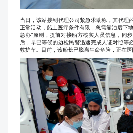
当日，该站接到代理公司紧急求助称，其代理
正常活动，船上医疗条件有限，急需靠泊后下地
急办”原则，提前对接船方核实人员信息，同
后，早已等候的边检民警迅速完成人证对照等
救护车。目前，该船长已脱离生命危险，正在医