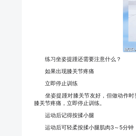
练习坐姿提踵还需要注意什么？
如果出现膝关节疼痛
立即停止训练
坐姿提踵对膝关节友好，但做动作时要
膝关节疼痛，立即停止训练。
运动后记得按揉小腿
运动后可轻柔按揉小腿肌肉3～5分钟