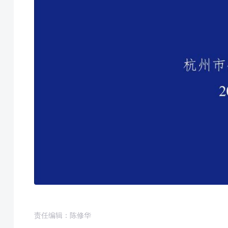
责任编辑：陈修华