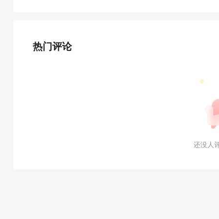
热门评论
还没人