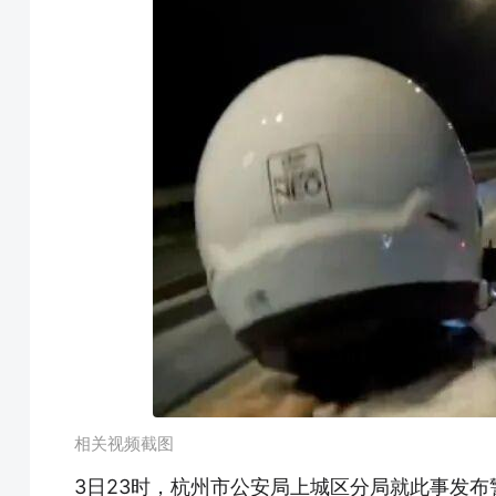
相关视频截图
3日23时，杭州市公安局上城区分局就此事发布