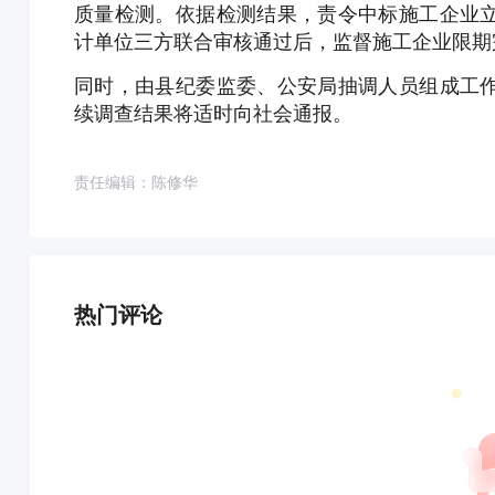
质量检测。依据检测结果，责令中标施工企业
计单位三方联合审核通过后，监督施工企业限期
同时，由县纪委监委、公安局抽调人员组成工
续调查结果将适时向社会通报。
责任编辑：陈修华
热门评论