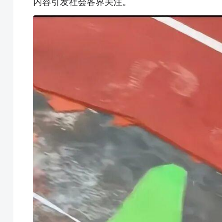
内容引发社会各界关注。