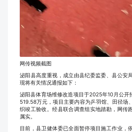
网传视频截图
泌阳县高度重视，成立由县纪委监委、县公安
现将有关情况通报如下：
泌阳县体育场维修改造项目于2025年10月公
519.58万元，项目主要内容为乒羽馆、田径
织竣工验收。经县联合调查组实地踏勘，网传
属实。
目前，县卫健体委已全面暂停项目施工作业，