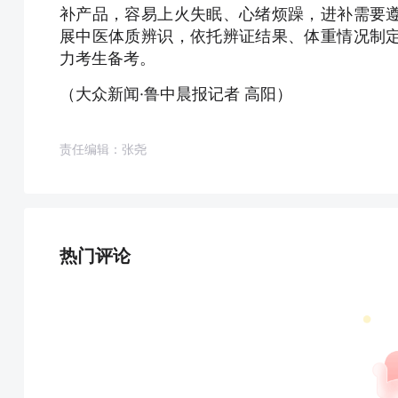
补产品，容易上火失眠、心绪烦躁，进补需要
展中医体质辨识，依托辨证结果、体重情况制
力考生备考。
（大众新闻·鲁中晨报记者 高阳）
责任编辑：张尧
热门评论