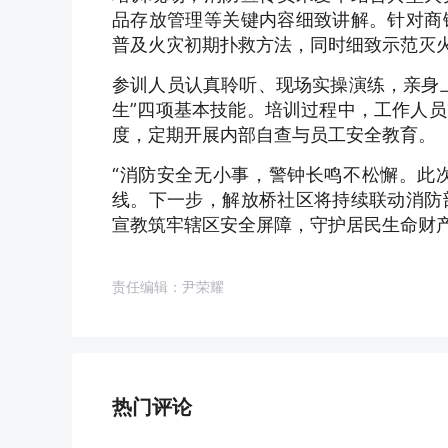
品存放管理等关键内容细致讲解。针对商
普及火灾初期扑救方法，同时细致示范灭
参训人员认真聆听、现场实操演练，亲身
生”四项基本技能。培训过程中，工作人
度，定期开展内部自查与员工安全教育。
“消防安全无小事，警钟长鸣不松懈。此
线。下一步，解放桥社区将持续联动消防
宣教筑牢辖区安全屏障，守护居民生命财
责任编辑：尹荣耀
热门评论