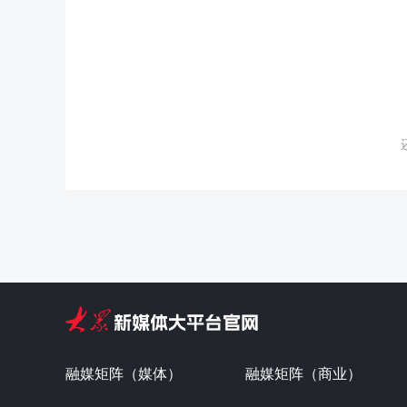
融媒矩阵（媒体）
融媒矩阵（商业）