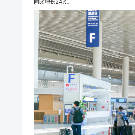
同比增长24%。