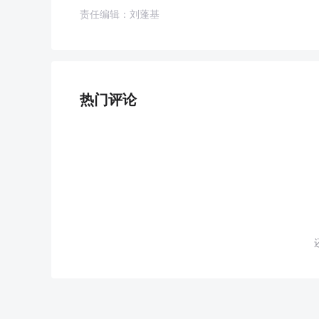
责任编辑：刘蓬基
热门评论