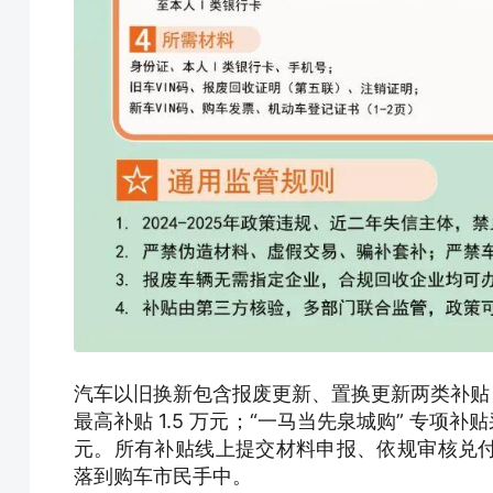
汽车以旧换新包含报废更新、置换更新两类补贴
最高补贴 1.5 万元；“一马当先泉城购” 专项
元。所有补贴线上提交材料申报、依规审核兑
落到购车市民手中。