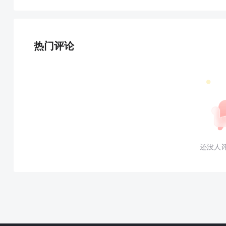
热门评论
还没人