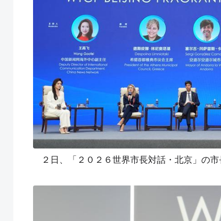
２日、「２０２６世界市長対話・北京」の市