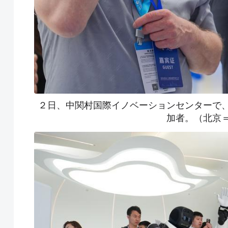
２日、中関村国際イノベーションセンターで
加者。（北京