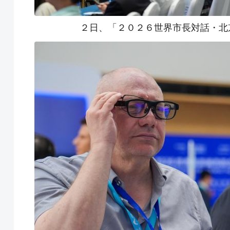
２日、「２０２６世界市長対話・北