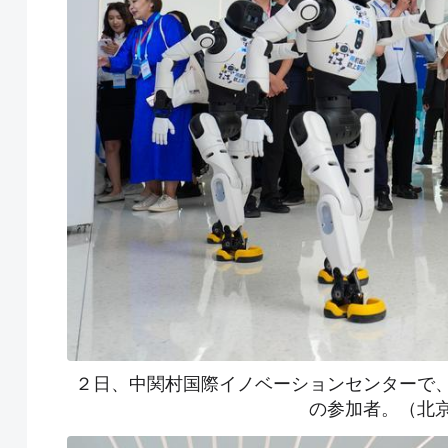
２日、中関村国際イノベーションセンターで
の参加者。（北