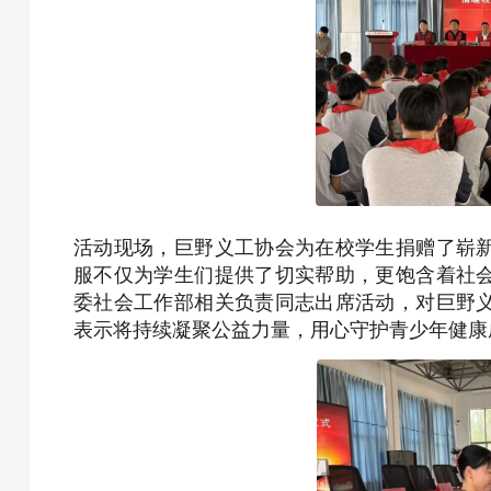
活动现场，巨野义工协会为在校学生捐赠了崭
服不仅为学生们提供了切实帮助，更饱含着社
委社会工作部相关负责同志出席活动，对巨野
表示将持续凝聚公益力量，用心守护青少年健康