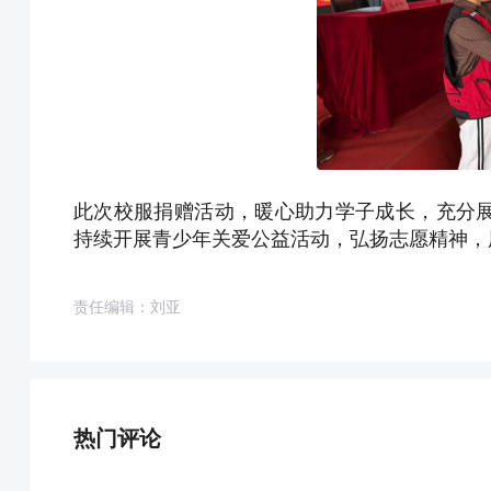
此次校服捐赠活动，暖心助力学子成长，充分
持续开展青少年关爱公益活动，弘扬志愿精神，
责任编辑：刘亚
热门评论