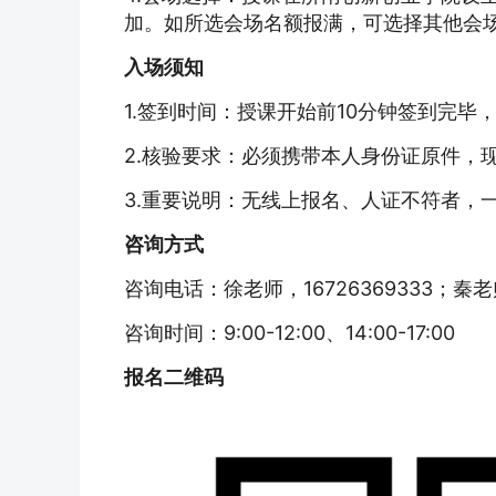
加。如所选会场名额报满，可选择其他会
入场须知
1.签到时间：授课开始前10分钟签到完毕
2.核验要求：必须携带本人身份证原件，
3.重要说明：无线上报名、人证不符者，
咨询方式
咨询电话：徐老师，16726369333；秦老师，
咨询时间：9:00-12:00、14:00-17:00
报名二维码