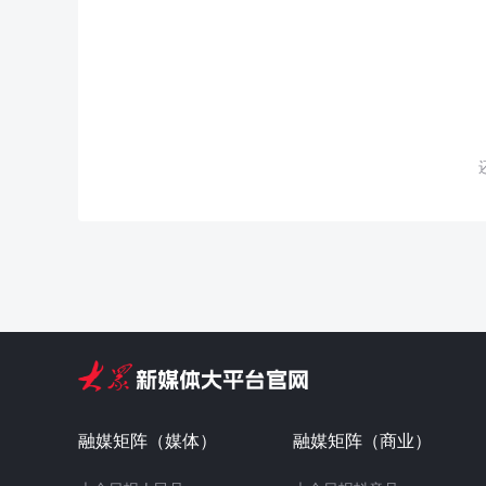
融媒矩阵（媒体）
融媒矩阵（商业）