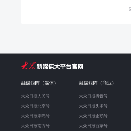
融媒矩阵（媒体）
融媒矩阵（商业）
大众日报人民号
大众日报抖音号
大众日报北京号
大众日报头条号
大众日报潮鸣号
大众日报企鹅号
大众日报南方号
大众日报百家号