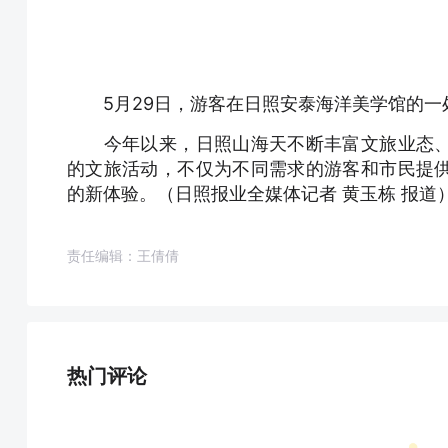
5月29日，游客在日照安泰海洋美学馆的一
今年以来，日照山海天不断丰富文旅业态、
的文旅活动，不仅为不同需求的游客和市民提
的新体验。（日照报业全媒体记者 黄玉栋 报道
责任编辑：王倩倩
热门评论