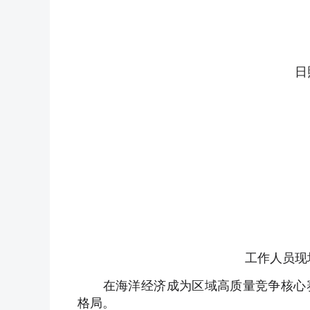
日照
工作人员现场
在海洋经济成为区域高质量竞争核心赛
格局。