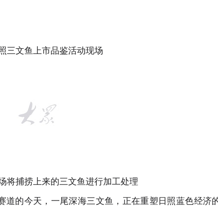
三文鱼上市品鉴活动现场
将捕捞上来的三文鱼进行加工处理
道的今天，一尾深海三文鱼，正在重塑日照蓝色经济