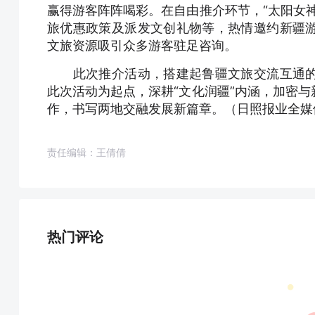
赢得游客阵阵喝彩。在自由推介环节，“太阳女
旅优惠政策及派发文创礼物等，热情邀约新疆
文旅资源吸引众多游客驻足咨询。
此次推介活动，搭建起鲁疆文旅交流互通的
此次活动为起点，深耕“文化润疆”内涵，加密
作，书写两地交融发展新篇章。（日照报业全媒体
责任编辑：王倩倩
热门评论