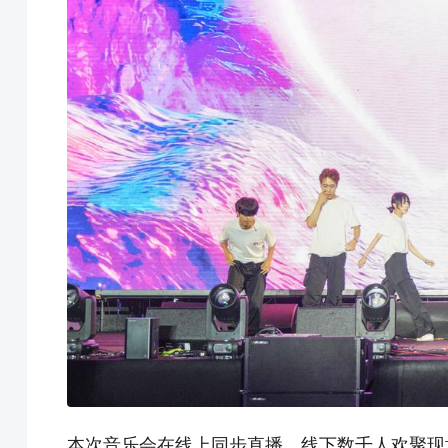
本次音乐会在线上同步直播，线下数千人欢聚现