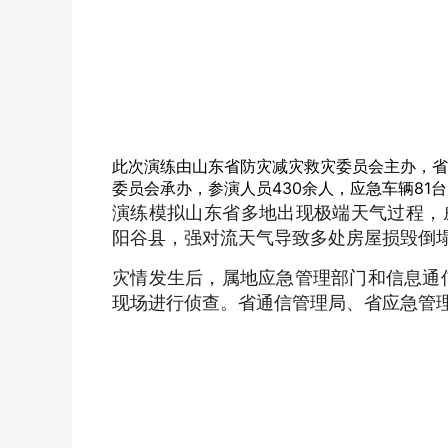
此次演练由山东省防灾减灾救灾委员会主办，省
委员会承办，参演人员430余人，应急车辆81台
演练模拟山东省多地出现极端天气过程，
阳谷县，强对流天气导致多处房屋损毁倒
灾情发生后，属地应急管理部门和信息通信
现场进行侦查。省通信管理局、省应急管