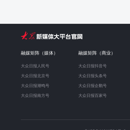
融媒矩阵（媒体）
融媒矩阵（商业）
大众日报人民号
大众日报抖音号
大众日报北京号
大众日报头条号
大众日报潮鸣号
大众日报企鹅号
大众日报南方号
大众日报百家号