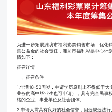
为进一步拓展潍坊市福利彩票销售市场，优化
集公益金的社会责任，潍坊市福利彩票中心计
情如下：
征召详情
一、征召条件
1.年满18-50周岁，申请学历原则上不得低
业务的高中毕业生也可申请），具有完全民事
格的企业、事业单位及社会团体。
2.申请人需具有良好的社会信誉，因违规违法