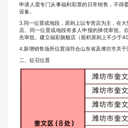
申请人需专门从事福利彩票的日常销售，不得
设备。
3.同一位置或地段，原则上以专营店为主，在
店。同一位置或地段有多人申报的择优审批。
先审批。建立福彩旗舰店（面积原则上不少于4
4.新增销售场所位置须符合山东省及潍坊市关
二、征召位置