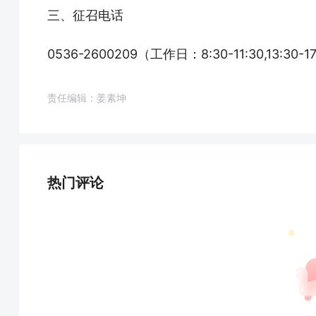
三、征召电话
0536-2600209
（工作日：8:30-11:30,13:3
责任编辑：姜素坤
热门评论