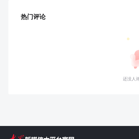
热门评论
还没人