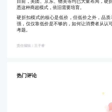
目前，美团、京东、物美等均已大量布局，硬
悉这种商超模式，依旧需要培育。
硬折扣模式的核心是低价，但低价之外，品质
强，仅仅靠低价是不够的，如何让消费者从认
考题。
责任编辑：王子睿
热门评论