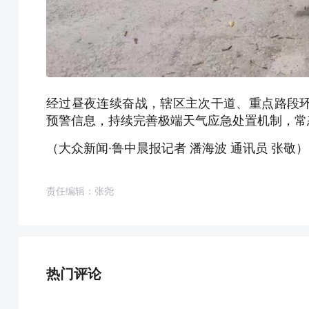
经过昼夜连续奋战，辖区主次干道、重点路段
预警信息，持续完善极端天气应急处置机制，常
（大众新闻·鲁中晨报记者 潘海波 通讯员 张敬）
责任编辑：张尧
热门评论