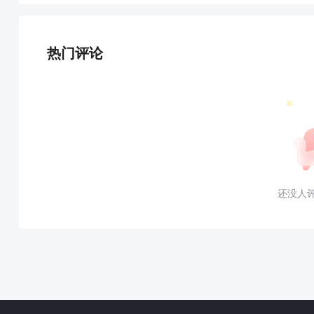
热门评论
还没人