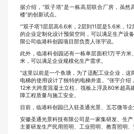
据介绍，“双子塔”是一栋高层联合厂房，虽然
楼”的创新试点。
“‘双子塔’1层层高6.6米，2层到11层是5.6米
的企业定制化设计预留空间，可以满足生产设备
限公司临港科创园项目部负责人张宇说。
此外，临港科创园还有一栋单层面积1万平方米、共
米，可以满足企业规模化生产需求。
“这里以前是一个鱼塘，为了适配工业企业，这
电梯的使用设计了独特的电梯井道。”张宇介绍
12米大跨度混凝土立柱、筏板上浮及80米超
障工程质量与施工安全。
目前，临港科创园已入驻圣通光景、五芯微等企
安徽圣通光景科技有限公司是一家集研发、生产
主要研发生产民用照明、工业照明、教育照明、