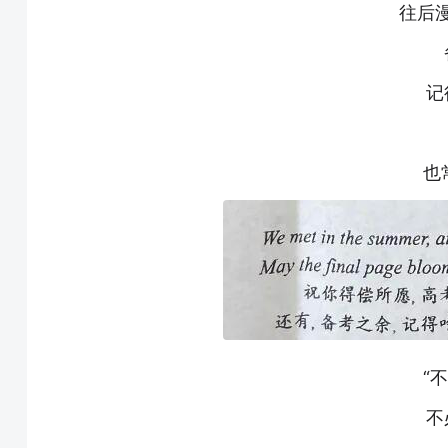
往后
记
也
“
不