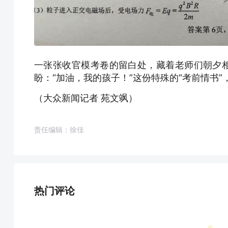
一张张收官模考卷的留白处，藏着老师们朝夕相
盼：“加油，我的孩子！”这份特殊的“考前情书
（大众新闻记者 苑文飒）
责任编辑：徐佳
热门评论