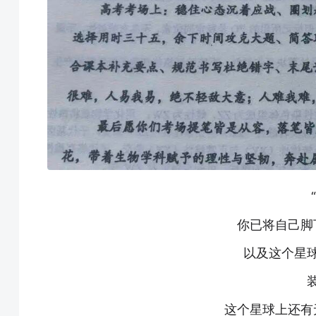
你已将自己脚
以及这个星
这个星球上还有