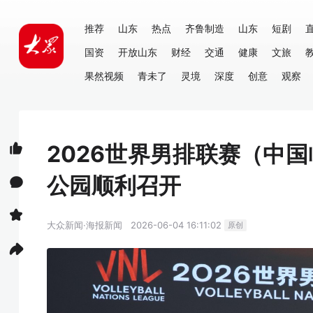
推荐
山东
热点
齐鲁制造
山东
短剧
国资
开放山东
财经
交通
健康
文旅
果然视频
青未了
灵境
深度
创意
观察
2026世界男排联赛（中
公园顺利召开
大众新闻·海报新闻
2026-06-04 16:11:02
原创