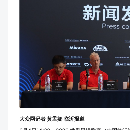
大众网记者 黄孟娜 临沂报道