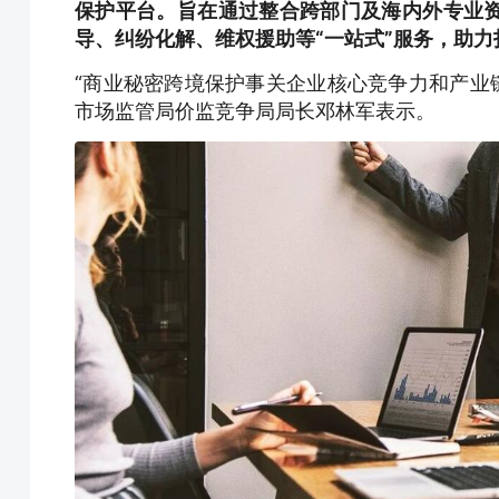
保护平台。旨在通过整合跨部门及海内外专业
导、纠纷化解、维权援助等“一站式”服务，助
“商业秘密跨境保护事关企业核心竞争力和产业链
市场监管局价监竞争局局长邓林军表示。