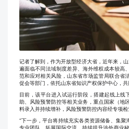
记者了解到，作为开放型经济大省，近年来，山
遍面临不同法域制度差异、海外维权成本较高
范和应对相关风险，山东省市场监管局联合省
促会等部门，依托山东省知识产权保护中心，共
目前，该平台进入试运行阶段，搭建起线上线下
助、风险预警防控等相关业务，重点国家（地
料录入并持续增补，风险预警防控内容经专项检
“下一步，平台将持续充实各类资源储备、集聚
专业团队、拓展国际交流，持续提升涉外商业秘