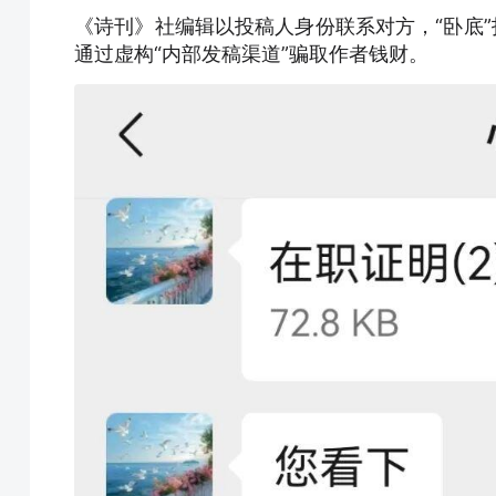
《诗刊》社编辑以投稿人身份联系对方，“卧底”
通过虚构“内部发稿渠道”骗取作者钱财。