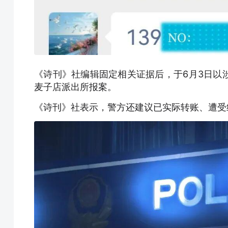
《诗刊》社编辑固定相关证据后，于6月3日以
麦子店派出所报案。
《诗刊》社表示，警方还建议已实际转账、遭受