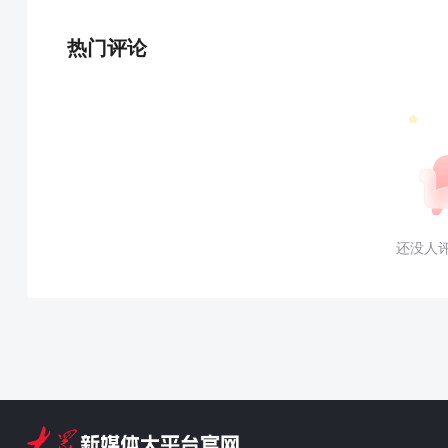
热门评论
还没人