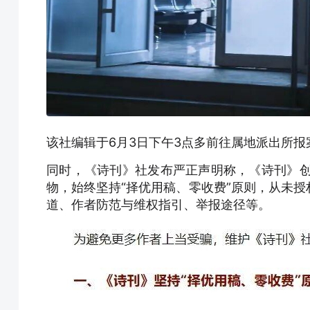
该社编辑于6月3日下午3点多前往属地派出所报
同时，《诗刊》社发布严正声明称，《诗刊》创
物，始终坚持“择优用稿、零收费”原则，从未
道、作者防范与维权指引、举报途径等。