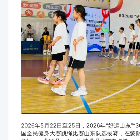
2026年5月22日至25日，2026年“好运山东
国全民健身大赛跳绳比赛山东队选拔赛，在蒙