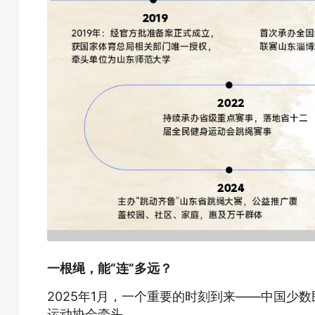
一根绳，能“连”多远？
2025年1月，一个重要的时刻到来——中国少
运动协会牵头。