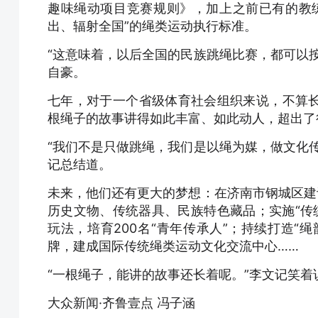
趣味绳动项目竞赛规则》，加上之前已有的教
出、辐射全国”的绳类运动执行标准。
“这意味着，以后全国的民族跳绳比赛，都可以
自豪。
七年，对于一个省级体育社会组织来说，不算
根绳子的故事讲得如此丰富、如此动人，超出了
“我们不是只做跳绳，我们是以绳为媒，做文化
记总结道。
未来，他们还有更大的梦想：在济南市钢城区建
历史文物、传统器具、民族特色藏品；实施“传
玩法，培育200名“青年传承人”；持续打造“
牌，建成国际传统绳类运动文化交流中心……
“一根绳子，能讲的故事还长着呢。”李文记笑着
大众新闻·齐鲁壹点 冯子涵