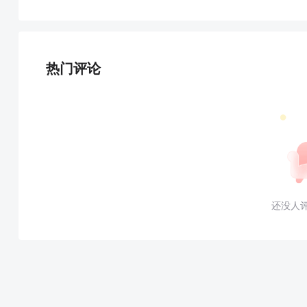
热门评论
还没人