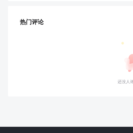
热门评论
还没人