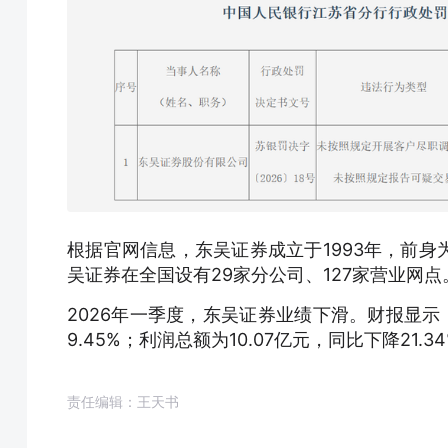
根据官网信息，东吴证券成立于
1993年，前
吴证券
在全国设有29家分公司、
127家营业网点
2026年一季度，东吴证券业绩下滑。财报显
9.45%；利润总额为10.07亿元，同比下降21.3
责任编辑：王天书