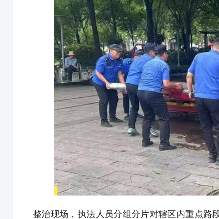
整治现场，执法人员分组分片对辖区内重点路