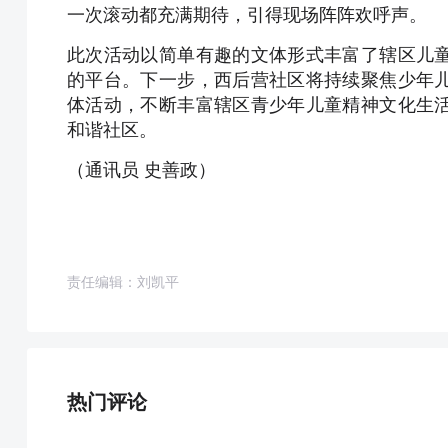
一次滚动都充满期待，引得现场阵阵欢呼声。
此次活动以简单有趣的文体形式丰富了辖区儿
的平台。下一步，西后营社区将持续聚焦少年
体活动，不断丰富辖区青少年儿童精神文化生
和谐社区。
（通讯员 史善政）
责任编辑：刘凯平
热门评论