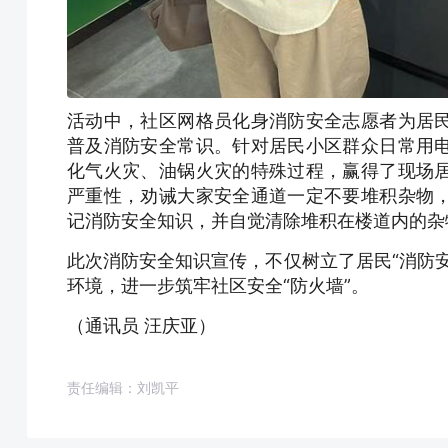
活动中，社区网格员化身消防安全志愿者为居
普及消防安全常识。针对居民小区群众日常用
化气火灾、油锅火灾的特殊过程，赢得了现场
严重性，劝诫大家安全通道一定不要堆积杂物
记消防安全知识，并自觉清除堆积在楼道内的杂
此次消防安全知识宣传，不仅树立了居民“消防
环境，进一步筑牢社区安全“防火墙”。
（通讯员 汪庆亚）
责任编辑：刘凯平