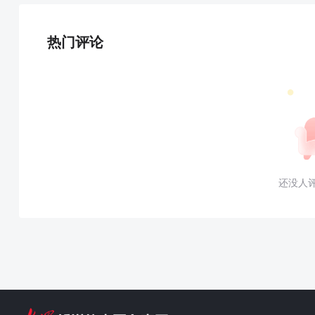
热门评论
还没人