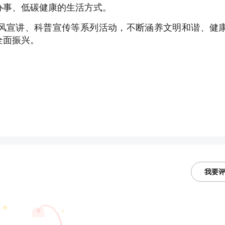
办事、低碳健康的生活方式。
风宣讲、科普宣传等系列活动，不断涵养文明和谐、健
全面振兴。
我要