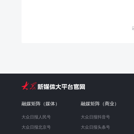
融媒矩阵（媒体）
融媒矩阵（商业）
大众日报人民号
大众日报抖音号
大众日报北京号
大众日报头条号