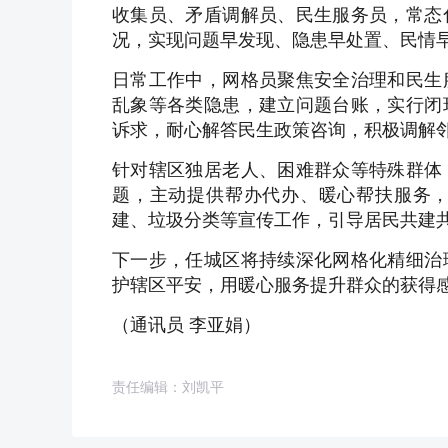
收集员、矛盾调解员、民生服务员，常态
况，实现问题早发现、隐患早处置、民情
日常工作中，网格员聚焦安全治理和民生
乱象等各类隐患，建立问题台账，实行闭
诉求，耐心解答民生政策咨询，积极调解
针对辖区独居老人、困难群众等特殊群体
题，主动提供帮办代办、暖心帮扶服务
建、垃圾分类等宣传工作，引导居民共建
下一步，任城区将持续深化网格化精细治
护辖区平安，用暖心服务提升群众的获得
（通讯员 李亚娟）
责任编辑：刘凯平