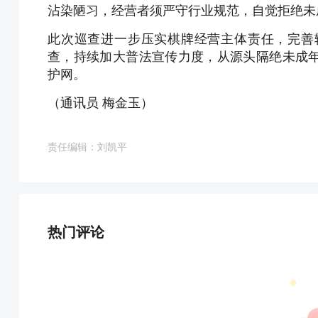
沾染陋习，经营者须严守行业规范，自觉拒绝未
此次巡查进一步压实棋牌经营主体责任，完善
查，持续加大普法宣传力度，从源头隔绝未成
护网。
（通讯员 梅金玉）
责任编辑：刘凯平
热门评论